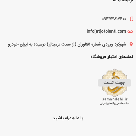
ارتباط با ما
۰۹۳۷۳۸۱۷۴۰۰
info[at]otolenti.com
شهرکرد ورودی شماره ۱فناوران (از سمت ترمینال) نرسیده به ایران خودرو
نمادهای اعتبار فروشگاه
با ما همراه باشید