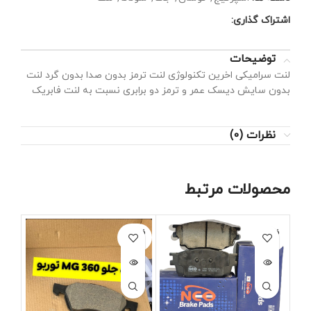
اشتراک گذاری:
توضیحات
لنت سرامیکی اخرین تکنولوژی لنت ترمز بدون صدا بدون گرد لنت
بدون سایش دیسک عمر و ترمز دو برابری نسبت به لنت فابریک
نظرات (0)
محصولات مرتبط
فروخته
فروخته
شده
شده