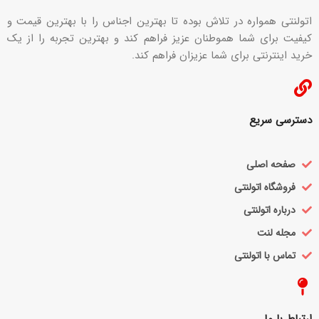
اتولنتی همواره در تلاش بوده تا بهترین اجناس را با بهترین قیمت و
کیفیت برای شما هموطنان عزیز فراهم کند و بهترین تجربه را از یک
خرید اینترنتی برای شما عزیزان فراهم کند.
دسترسی سریع
صفحه اصلی
فروشگاه اتولنتی
درباره اتولنتی
مجله لنت
تماس با اتولنتی