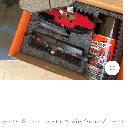
برای بزرگنمایی کلیک کنید
لنت سرامیکی اخرین تکنولوژی لنت ترمز بدون صدا بدون گرد لنت بدون