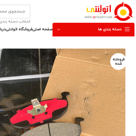
انتخاب دسته بندی
دسته بندی ها
صفحه اصلی
فروشگاه اتولنتی
دربا
فروخته
شده