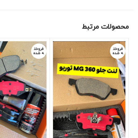
محصولات مرتبط
فروخت
فروخت
ه شده
ه شده