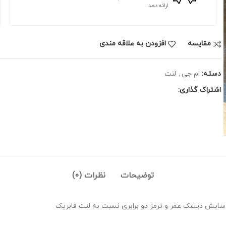
ارائه دهد
مقايسه
افزودن به علاقه مندی
دسته:
ام جی
,
لنت
اشتراک گذاری:
توضیحات
نظرات (0)
 سایش دیسک عمر و ترمز دو برابری نسبت به لنت فابریک