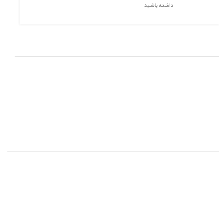
داشته باشید