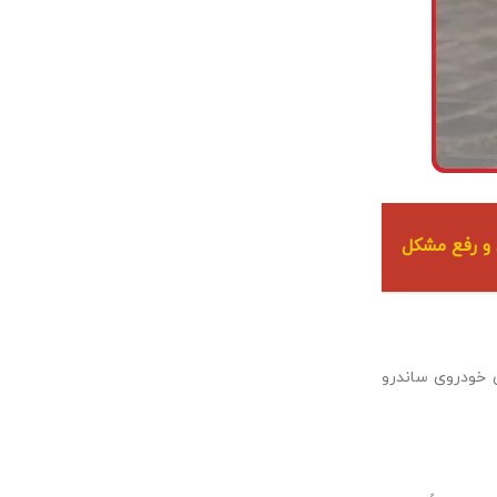
و رفع مشکل
ی خودروی ساندرو