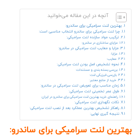
آنچه در این مقاله می‌خوانید
بهترین لنت سرامیکی برای ساندرو:
چرا لنت سرامیکی برای ساندرو انتخاب مناسبی است:
ترکیب مواد سازنده لنت سرامیکی:
مزایای ساختاری در ساندرو:
مزایا و معایب لنت سرامیکی در ساندرو:
مزایا:
معایب:
نحوه تشخیص اصل بودن لنت سرامیکی:
بررسی بسته بندی و مستندات:
بازرسی فیزیکی لنت:
خرید از منابع معتبر:
زمان مناسب برای تعویض لنت سرامیکی در ساندرو:
طول عمر تخمینی لنت سرامیکی:
راهنمای خرید بهترین لنت سرامیکی برای ساندرو در ایران:
نکات نگهداری لنت سرامیکی:
راهکار تشخیص بهترین عملکرد بعد از نصب لنت سرامیکی:
نتیجه گیری نهایی:
بهترین لنت سرامیکی برای ساندرو
: