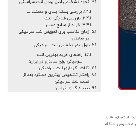
نحوه تشخیص اصل بودن لنت سرامیکی:
بررسی بسته بندی و مستندات:
بازرسی فیزیکی لنت:
خرید از منابع معتبر:
زمان مناسب برای تعویض لنت سرامیکی
در ساندرو:
طول عمر تخمینی لنت سرامیکی:
راهنمای خرید بهترین لنت
سرامیکی برای ساندرو در ایران:
نکات نگهداری لنت سرامیکی:
راهکار تشخیص بهترین عملکرد بعد از
نصب لنت سرامیکی:
نتیجه گیری نهایی:
د: لنت‌های فلزی
 از دوام بالا، نرمی محسوس هنگام