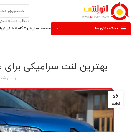
انتخاب دسته بندی
دسته بندی ها
صفحه اصلی
فروشگاه اتولنتی
دربا
بهترین لنت سرامیکی برای س
ارسال شد
06
نوامبر