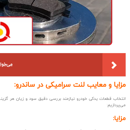
می‌خوا
مزایا و معایب لنت سرامیکی در ساندرو:
انتخاب قطعات یدکی خودرو نیازمند بررسی دقیق سود و زیان هر گزینه 
می‌پردازیم:
مزایا: